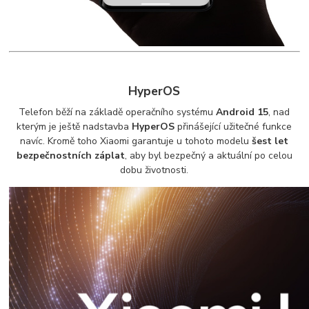
HyperOS
Telefon běží na základě operačního systému
Android 15
, nad
kterým je ještě nadstavba
HyperOS
přinášející užitečné funkce
navíc. Kromě toho Xiaomi garantuje u tohoto modelu
šest let
bezpečnostních záplat
, aby byl bezpečný a aktuální po celou
dobu životnosti.