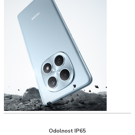
Odolnost IP65