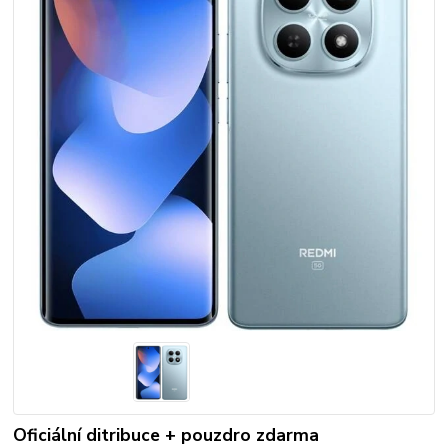
Oficiální ditribuce + pouzdro zdarma