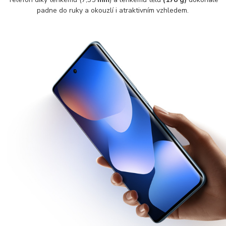
padne do ruky a okouzlí i atraktivním vzhledem.