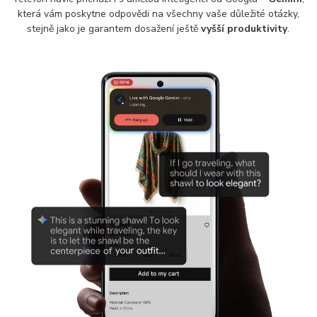
která vám poskytne odpovědi na všechny vaše důležité otázky,
stejně jako je garantem dosažení ještě
vyšší produktivity
.