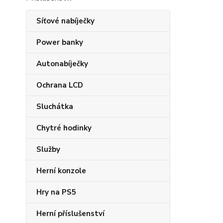
Síťové nabíječky
Power banky
Autonabíječky
Ochrana LCD
Sluchátka
Chytré hodinky
Služby
Herní konzole
Hry na PS5
Herní příslušenství