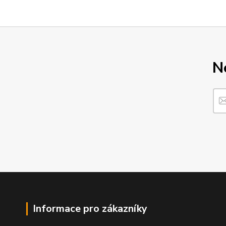
N
Informace pro zákazníky