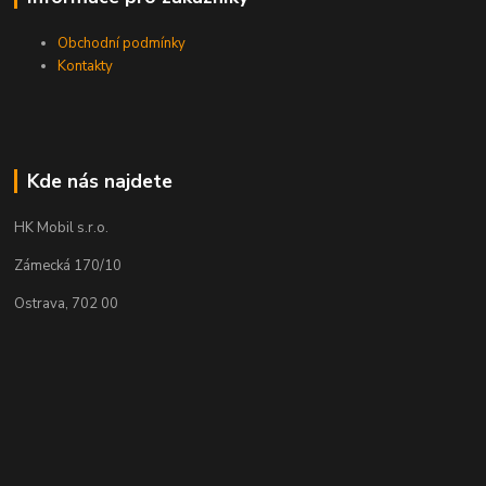
Obchodní podmínky
Kontakty
Kde nás najdete
HK Mobil s.r.o.
Zámecká 170/10
Ostrava, 702 00