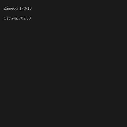
Zámecká 170/10
Ostrava, 702 00