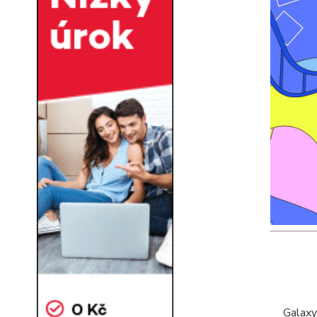
Galaxy