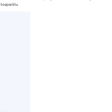
toaparátu.