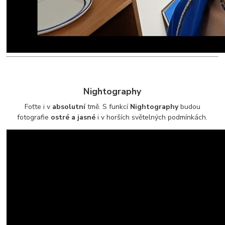
Nightography
Foťte i v
absolutní
tmě. S funkcí
Nightography
budou
fotografie
ostré a jasné
i v horších světelných podmínkách.