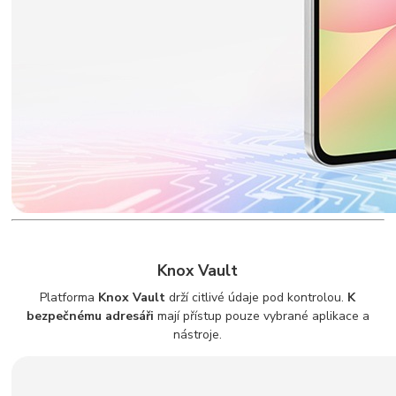
Knox Vault
Platforma
Knox Vault
drží citlivé údaje pod kontrolou.
K
bezpečnému adresáři
mají přístup pouze vybrané aplikace a
nástroje.