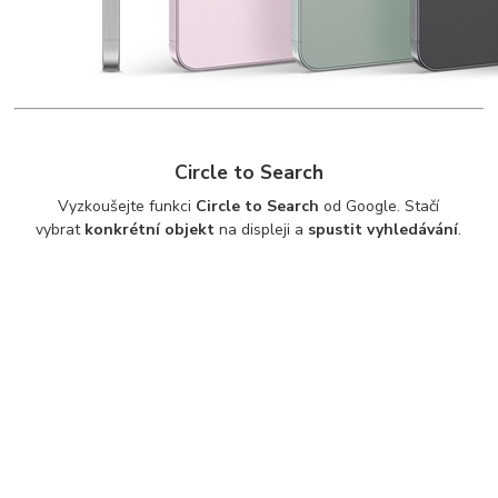
Circle to Search
Vyzkoušejte funkci
Circle to Search
od Google. Stačí
vybrat
konkrétní objekt
na displeji a
spustit vyhledávání
.