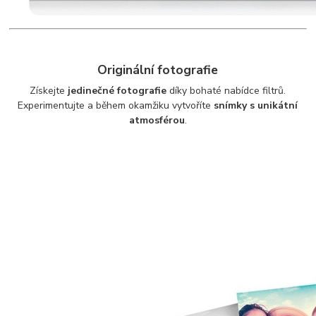
Originální fotografie
Získejte
jedinečné fotografie
díky bohaté nabídce filtrů.
Experimentujte a během okamžiku vytvoříte
snímky s unikátní
atmosférou
.