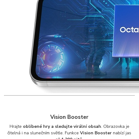
Vision Booster
Hrajte
oblíbené hry a sledujte virální obsah
. Obrazovka je
čitelná i na slunečním světle. Funkce
Vision Booster
nabízí jas