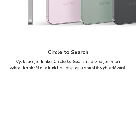
Circle to Search
Vyzkoušejte funkci
Circle to Search
od Google. Stačí
vybrat
konkrétní objekt
na displeji a
spustit vyhledávání
.