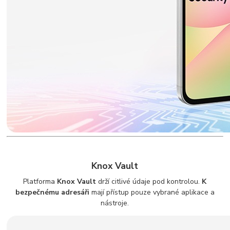
Knox Vault
Platforma
Knox Vault
drží citlivé údaje pod kontrolou.
K
bezpečnému adresáři
mají přístup pouze vybrané aplikace a
nástroje.