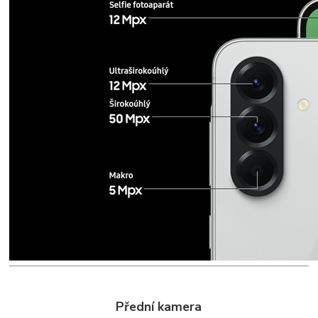
Přední kamera