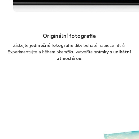
Originální fotografie
Získejte
jedinečné fotografie
díky bohaté nabídce filtrů.
Experimentujte a během okamžiku vytvoříte
snímky s unikátní
atmosférou
.