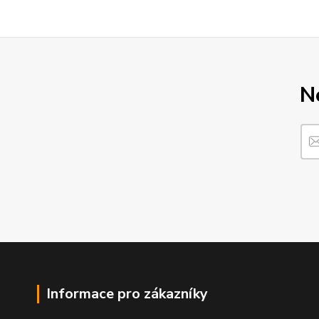
N
Informace pro zákazníky